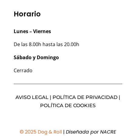
Horario
Lunes – Viernes
De las 8.00h hasta las 20.00h
Sábado y Domingo
Cerrado
AVISO LEGAL | POLÍTICA DE PRIVACIDAD |
POLÍTICA DE COOKIES
© 2025 Dog & Roll
|
Diseñada por
NACRE