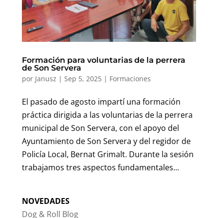
Formación para voluntarias de la perrera
de Son Servera
por
Janusz
|
Sep 5, 2025
|
Formaciones
El pasado de agosto impartí una formación
práctica dirigida a las voluntarias de la perrera
municipal de Son Servera, con el apoyo del
Ayuntamiento de Son Servera y del regidor de
Policía Local, Bernat Grimalt. Durante la sesión
trabajamos tres aspectos fundamentales...
NOVEDADES
Dog & Roll Blog