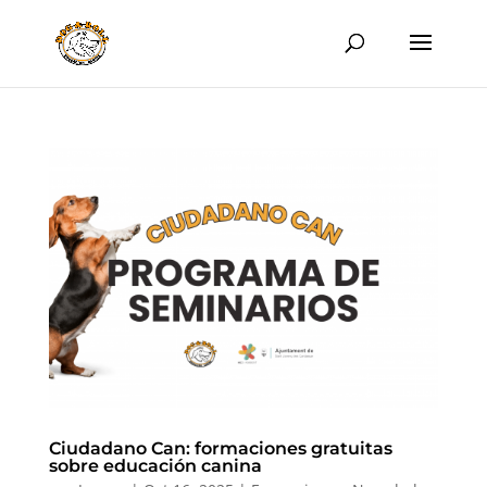
Ciudadano Can: formaciones gratuitas
sobre educación canina