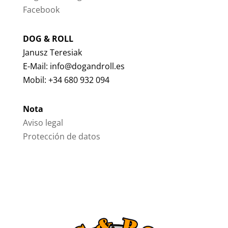
Facebook
DOG & ROLL
Janusz Teresiak
E-Mail: info@dogandroll.es
Mobil: +34 680 932 094
Nota
Aviso legal
Protección de datos